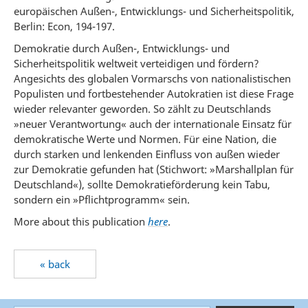
europäischen Außen-, Entwicklungs- und Sicherheitspolitik,
Berlin: Econ, 194-197.
Demokratie durch Außen-, Entwicklungs- und
Sicherheitspolitik weltweit verteidigen und fördern?
Angesichts des globalen Vormarschs von nationalistischen
Populisten und fortbestehender Autokratien ist diese Frage
wieder relevanter geworden. So zählt zu Deutschlands
»neuer Verantwortung« auch der internationale Einsatz für
demokratische Werte und Normen. Für eine Nation, die
durch starken und lenkenden Einfluss von außen wieder
zur Demokratie gefunden hat (Stichwort: »Marshallplan für
Deutschland«), sollte Demokratieförderung kein Tabu,
sondern ein »Pflichtprogramm« sein.
More about this publication
here
.
« back