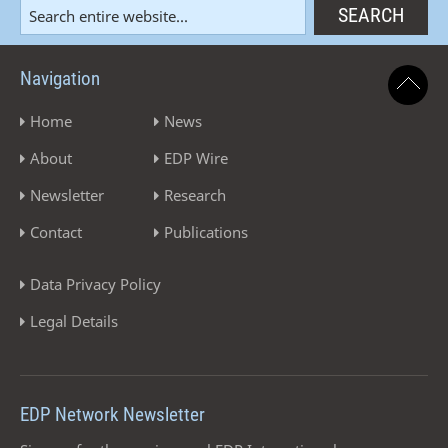
Navigation
Home
News
About
EDP Wire
Newsletter
Research
Contact
Publications
Data Privacy Policy
Legal Details
EDP Network Newsletter