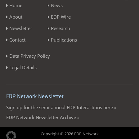
Home
News
About
EDP Wire
Newsletter
Research
Contact
Publications
Data Privacy Policy
Legal Details
EDP Network Newsletter
Sign up for the semi-annual EDP Interactions here »
EDP Network Newsletter Archive »
Copyright © 2026 EDP Network