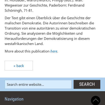
in: Hofbauer, Martin/Münch, Philipp (eds.): Mali:
Wegweiser zur Geschichte, Paderborn: Ferdinand
Schöningh, 71-81.
Der Text gibt einen Überblick über die Geschichte der
malischen Demokratie. Die Autorinnen beschreiben die
Transition von eine autoritären zu einer demokratischen
Ordnung. Sie analysieren die Möglichkeiten und
Herausforderungen der Demokratisierung in diesem
westafrikanischen Land.
More about this publication
here
.
« back
Navigation