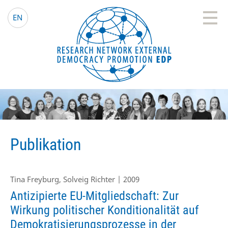
EDP Network
Deutsche Website
EN
Publikation
Tina Freyburg, Solveig Richter | 2009
Antizipierte EU-Mitgliedschaft: Zur
Wirkung politischer Konditionalität auf
Demokratisierungsprozesse in der