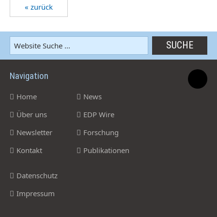
« zurück
Navigation
Home
News
Über uns
EDP Wire
Newsletter
Forschung
Kontakt
Publikationen
Datenschutz
Impressum