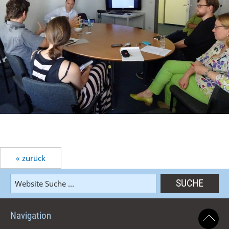
« zurück
Navigation