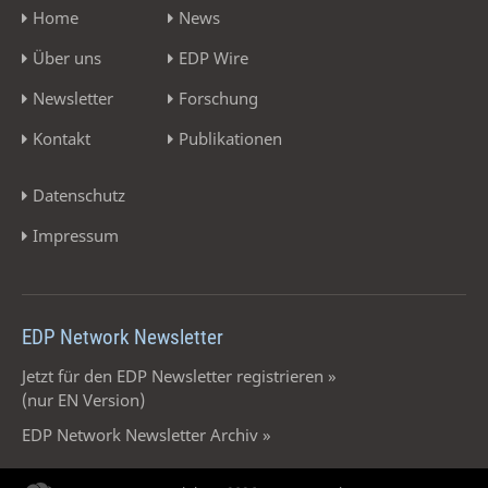
Home
News
Über uns
EDP Wire
Newsletter
Forschung
Kontakt
Publikationen
Datenschutz
Impressum
EDP Network Newsletter
Jetzt für den EDP Newsletter registrieren »
(nur EN Version)
EDP Network Newsletter Archiv »