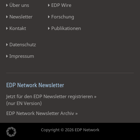
Über uns
EDP Wire
Newsletter
Forschung
Kontakt
Publikationen
Datenschutz
Impressum
EDP Network Newsletter
Jetzt für den EDP Newsletter registrieren »
(nur EN Version)
EDP Network Newsletter Archiv »
Copyright © 2026 EDP Network