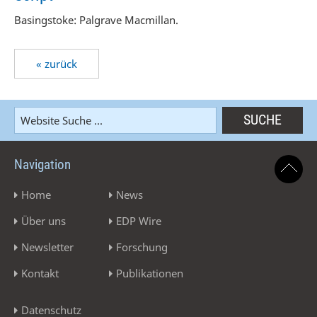
Basingstoke: Palgrave Macmillan.
« zurück
Navigation
Home
News
Über uns
EDP Wire
Newsletter
Forschung
Kontakt
Publikationen
Datenschutz