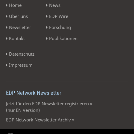
Home
News
Über uns
EDP Wire
Newsletter
Forschung
Kontakt
Publikationen
Datenschutz
Impressum
EDP Network Newsletter
Jetzt für den EDP Newsletter registrieren »
(nur EN Version)
EDP Network Newsletter Archiv »