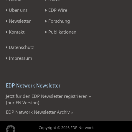
Über uns
EDP Wire
Newsletter
Forschung
Kontakt
Publikationen
Datenschutz
Impressum
EDP Network Newsletter
Jetzt für den EDP Newsletter registrieren »
(nur EN Version)
EDP Network Newsletter Archiv »
Copyright © 2026 EDP Network