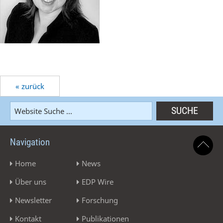
« zurück
Navigation
Home
News
Über uns
EDP Wire
Newsletter
Forschung
Kontakt
Publikationen