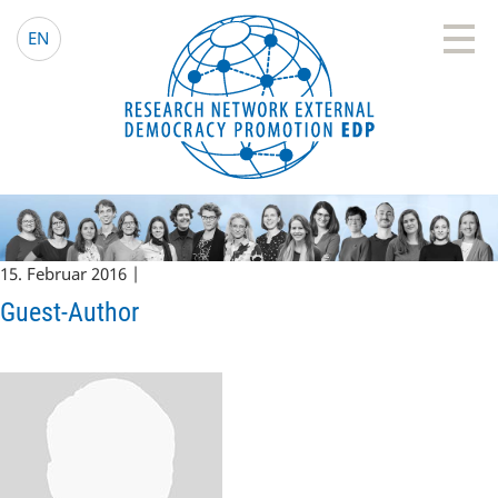
EDP Network
Deutsche Website
EN
15. Februar 2016 |
Guest-Author