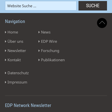
Navigation
Home
News
Über uns
EDP Wire
Newsletter
Forschung
Kontakt
Publikationen
Datenschutz
Impressum
EDP Network Newsletter